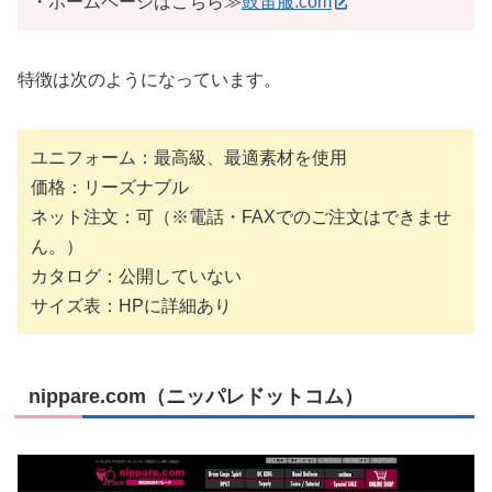
・ホームページはこちら≫
鼓笛服.com
特徴は次のようになっています。
ユニフォーム：最高級、最適素材を使用
価格：リーズナブル
ネット注文：可（※電話・FAXでのご注文はできませ
ん。）
カタログ：公開していない
サイズ表：HPに詳細あり
nippare.com（ニッパレドットコム）