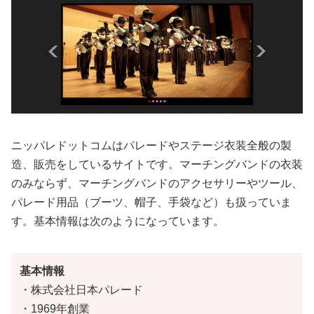
ニッパレドットコムはパレードやステージ衣装全般の製
造、販売をしているサイトです。マーチングバンドの衣装
のみならず、マーチングバンドのアクセサリーやツール、
パレード用品（ブーツ、帽子、手袋など）も扱っていま
す。基本情報は次のようになっています。
基本情報
・株式会社日本パレード
・1969年創業