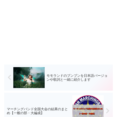
モモランドのブンブンを日本語バージョ
ンや歌詞と一緒に紹介します
マーチングバンド全国大会の結果のまと
め【一般の部・大編成】