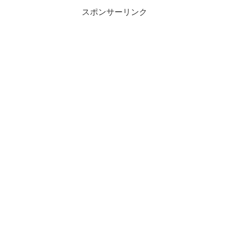
スポンサーリンク