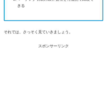
きる
それでは、さっそく見ていきましょう。
スポンサーリンク