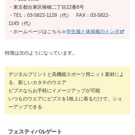
・東京都台東区柳橋二丁目22番8号
・TEL：03-5822-1129（代） FAX：03-5822-
1145（代）
・ホームページはこちら≫
学生服と体操服のトンボ
特徴は次のようになっています。
デジタルプリントと高機能スポーツ用ニット素材によ
る、新しいカタチのウエア
ビブスならお手軽にイメージアップが可能
いつものウエアにビブスを1枚上に着るだけで、ショ
ーアップできる
フェスティバルゲート