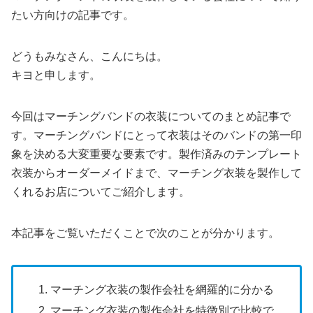
たい方向けの記事です。
どうもみなさん、こんにちは。
キヨと申します。
今回はマーチングバンドの衣装についてのまとめ記事で
す。マーチングバンドにとって衣装はそのバンドの第一印
象を決める大変重要な要素です。製作済みのテンプレート
衣装からオーダーメイドまで、マーチング衣装を製作して
くれるお店についてご紹介します。
本記事をご覧いただくことで次のことが分かります。
マーチング衣装の製作会社を網羅的に分かる
マーチング衣装の製作会社を特徴別で比較で