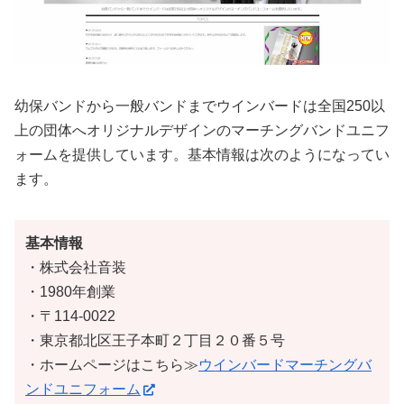
幼保バンドから一般バンドまでウインバードは全国250以
上の団体へオリジナルデザインのマーチングバンドユニフ
ォームを提供しています。基本情報は次のようになってい
ます。
基本情報
・株式会社音装
・1980年創業
・〒114-0022
・東京都北区王子本町２丁目２０番５号
・ホームページはこちら≫
ウインバードマーチングバ
ンドユニフォーム