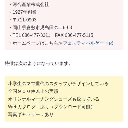
・河合産業株式会社
・1927年創業
・〒711-0903
・岡山県倉敷市児島田の口69-3
・TEL 086-477-3311 FAX 086-477-5115
・ホームページはこちら≫
フェスティバルゲート
特徴は次のようになっています。
小学生のママ世代のスタッフがデザインしている
全国９００件以上の実績
オリジナルマーチングシューズも扱っている
Webカタログ：あり（ダウンロード可能）
写真ギャラリー：あり