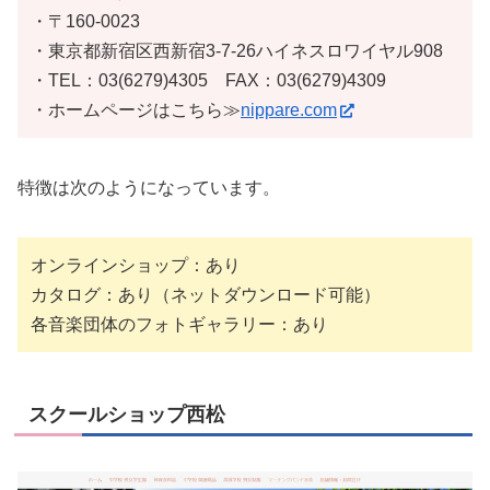
・〒160-0023
・東京都新宿区西新宿3-7-26ハイネスロワイヤル908
・TEL：03(6279)4305 FAX：03(6279)4309
・ホームページはこちら≫
nippare.com
特徴は次のようになっています。
オンラインショップ：あり
カタログ：あり（ネットダウンロード可能）
各音楽団体のフォトギャラリー：あり
スクールショップ西松