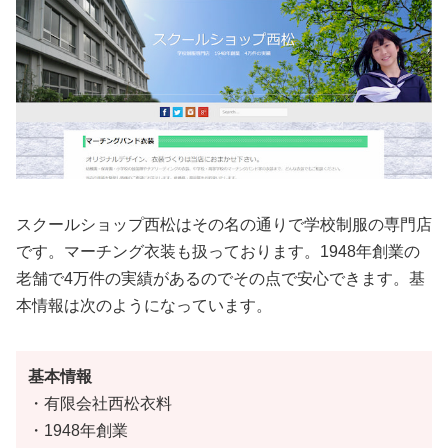
スクールショップ西松はその名の通りで学校制服の専門店
です。マーチング衣装も扱っております。1948年創業の
老舗で4万件の実績があるのでその点で安心できます。基
本情報は次のようになっています。
基本情報
・有限会社西松衣料
・1948年創業