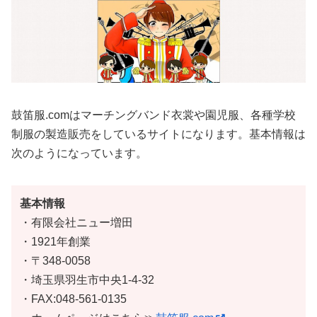
鼓笛服.comはマーチングバンド衣裳や園児服、各種学校
制服の製造販売をしているサイトになります。基本情報は
次のようになっています。
基本情報
・有限会社ニュー増田
・1921年創業
・〒348-0058
・埼玉県羽生市中央1-4-32
・FAX:048-561-0135