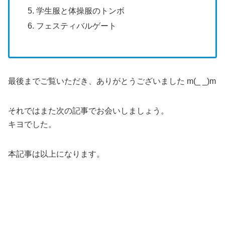
学生服と体操服のトンボ
フェスティバルゲート
最後までご覧いただき、ありがとうございました m(_ _)m
それではまた次の記事でお会いしましょう。
キヨでした。
本記事は以上になります。