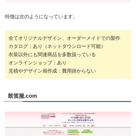
特徴は次のようになっています。
全てオリジナルデザイン、オーダーメイドでの製作
カタログ：あり（ネットダウンロード可能）
衣装以外にも関連商品を多数扱っている
オンラインショップ：あり
見積やデザイン画作成：費用掛からない
鼓笛服.com