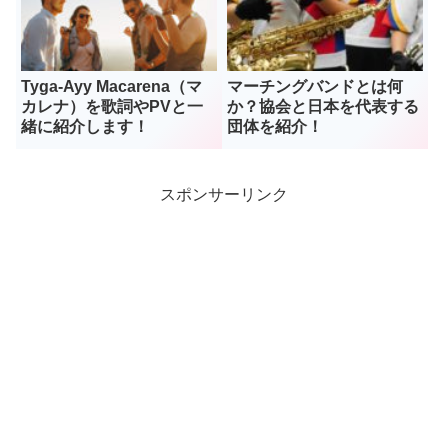
Tyga-Ayy Macarena（マ
マーチングバンドとは何
カレナ）を歌詞やPVと一
か？協会と日本を代表する
緒に紹介します！
団体を紹介！
スポンサーリンク