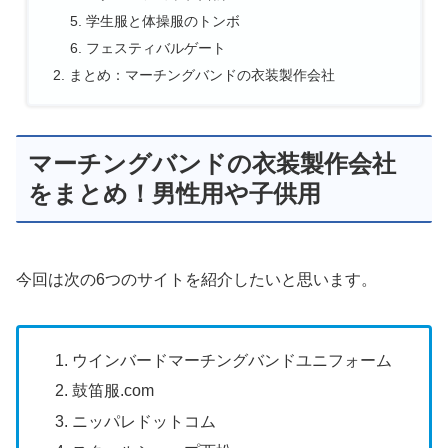
学生服と体操服のトンボ
フェスティバルゲート
まとめ：マーチングバンドの衣装製作会社
マーチングバンドの衣装製作会社
をまとめ！男性用や子供用
今回は次の6つのサイトを紹介したいと思います。
ウインバードマーチングバンドユニフォーム
鼓笛服.com
ニッパレドットコム