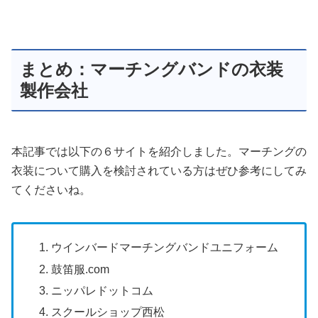
まとめ：マーチングバンドの衣装
製作会社
本記事では以下の６サイトを紹介しました。マーチングの
衣装について購入を検討されている方はぜひ参考にしてみ
てくださいね。
ウインバードマーチングバンドユニフォーム
鼓笛服.com
ニッパレドットコム
スクールショップ西松