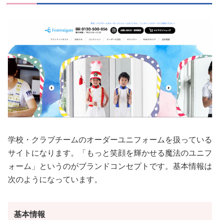
学校・クラブチームのオーダーユニフォームを扱っている
サイトになります。「もっと笑顔を輝かせる魔法のユニフ
ォーム」というのがブランドコンセプトです。基本情報は
次のようになっています。
基本情報