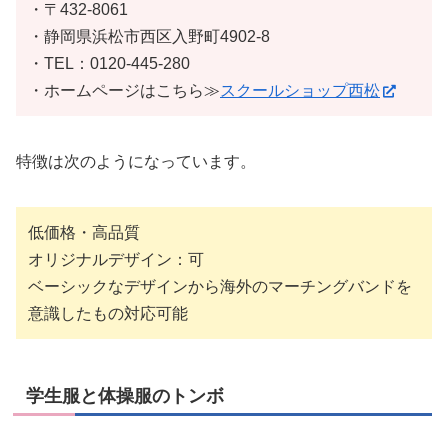
・〒432-8061
・静岡県浜松市西区入野町4902-8
・TEL：0120-445-280
・ホームページはこちら≫
スクールショップ西松
特徴は次のようになっています。
低価格・高品質
オリジナルデザイン：可
ベーシックなデザインから海外のマーチングバンドを
意識したもの対応可能
学生服と体操服のトンボ