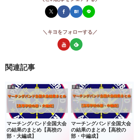
＼キヨをフォローする／
関連記事
音楽
音楽
マーチングバンド全国大会
マーチングバンド全国大会
の結果のまとめ【高校の
の結果のまとめ【高校の
部・大編成】
部・中編成】