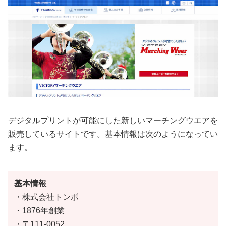
デジタルプリントが可能にした新しいマーチングウエアを
販売しているサイトです。基本情報は次のようになってい
ます。
基本情報
・株式会社トンボ
・1876年創業
・〒111-0052