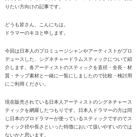
りたい方向けの記事です。
どうも皆さん、こんにちは。
ドラマーのキヨと申します。
今回は日本人のプロミュージシャンやアーティストがプロ
デュースした、シグネチャードラムスティックについて紹
介します。各アーティストのスティックを直径・全長・材
質・チップ素材と一緒に一覧にしましたので比較・検討用
にご利用ください。
現在販売されている日本人アーティストのシグネチャース
ティックを網羅したつもりです。日本人ドラマーの方は同
じ日本のプロドラマーが使っているスティックですのでス
ティック径や長さといった特徴において扱いやすいのでは
ないかと思います。