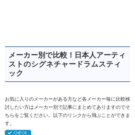
メーカー別で比較！日本人アーティ
ストのシグネチャードラムスティ
ック
お気に入りのメーカーがある方など各メーカー毎に比較検
討したい方はメーカー別で記事にまとめてありますのでそ
ちらをご覧ください。以下のリンクから飛ぶことができま
す。