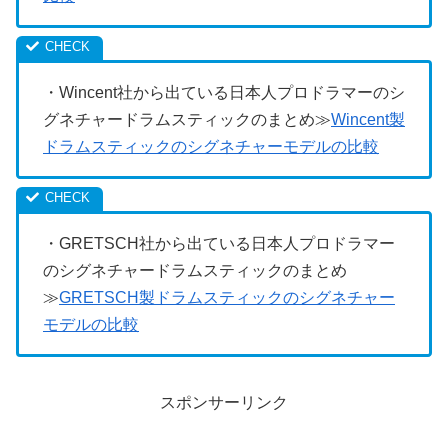
・Wincent社から出ている日本人プロドラマーのシ
グネチャードラムスティックのまとめ≫
Wincent製
ドラムスティックのシグネチャーモデルの比較
・GRETSCH社から出ている日本人プロドラマー
のシグネチャードラムスティックのまとめ
≫
GRETSCH製ドラムスティックのシグネチャー
モデルの比較
スポンサーリンク