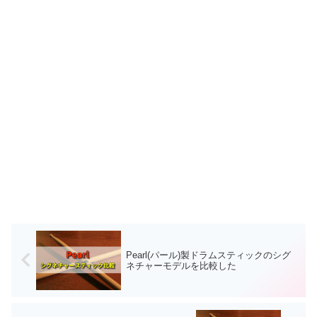
Pearl(パール)製ドラムスティックのシグ
ネチャーモデルを比較した