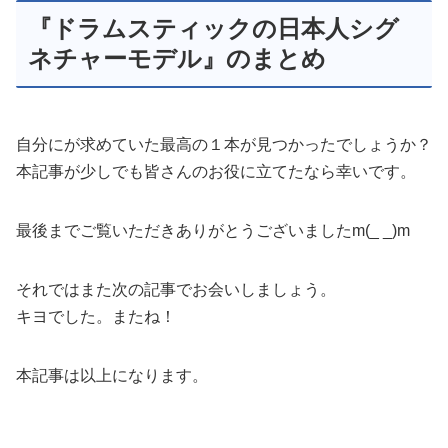
『ドラムスティックの日本人シグ
ネチャーモデル』のまとめ
自分にが求めていた最高の１本が見つかったでしょうか？
本記事が少しでも皆さんのお役に立てたなら幸いです。
最後までご覧いただきありがとうございましたm(_ _)m
それではまた次の記事でお会いしましょう。
キヨでした。またね！
本記事は以上になります。