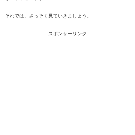
それでは、さっそく見ていきましょう。
スポンサーリンク