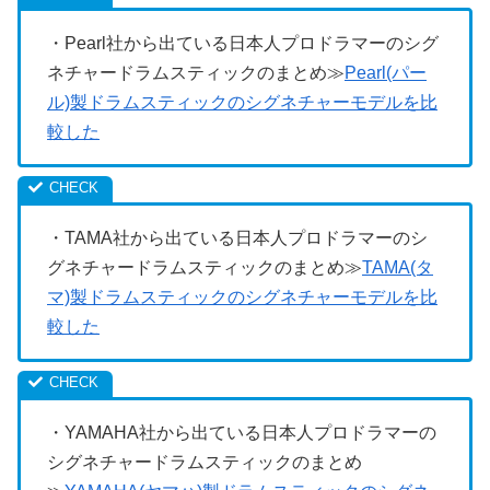
・Pearl社から出ている日本人プロドラマーのシグ
ネチャードラムスティックのまとめ≫
Pearl(パー
ル)製ドラムスティックのシグネチャーモデルを比
較した
・TAMA社から出ている日本人プロドラマーのシ
グネチャードラムスティックのまとめ≫
TAMA(タ
マ)製ドラムスティックのシグネチャーモデルを比
較した
・YAMAHA社から出ている日本人プロドラマーの
シグネチャードラムスティックのまとめ