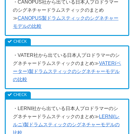
・CANOPUS社から出ている日本人プロドラマー
のシグネチャードラムスティックのまとめ
≫
CANOPUS製ドラムスティックのシグネチャー
モデルの比較
・VATER社から出ている日本人プロドラマーのシ
グネチャードラムスティックのまとめ≫
VATER(ベ
ーター)製ドラムスティックのシグネチャーモデル
の比較
・LERNI社から出ている日本人プロドラマーのシ
グネチャードラムスティックのまとめ≫
LERNI(レ
ルニ)製ドラムスティックのシグネチャーモデルの
比較