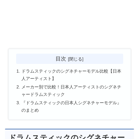
目次
ドラムスティックのシグネチャーモデル比較【日本
人アーティスト】
メーカー別で比較！日本人アーティストのシグネチ
ャードラムスティック
『ドラムスティックの日本人シグネチャーモデル』
のまとめ
ドラムスティックのシグネチャー