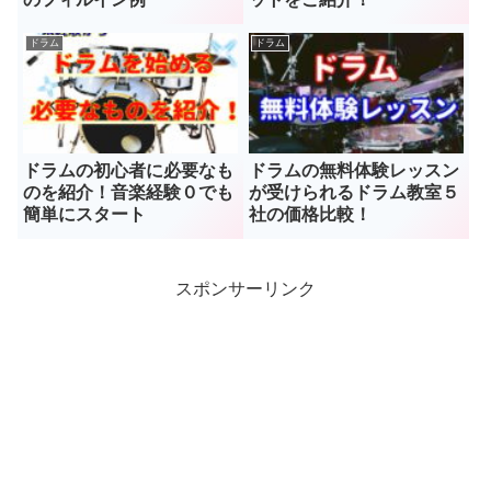
ドラム
ドラム
ドラムの初心者に必要なも
ドラムの無料体験レッスン
のを紹介！音楽経験０でも
が受けられるドラム教室５
簡単にスタート
社の価格比較！
スポンサーリンク