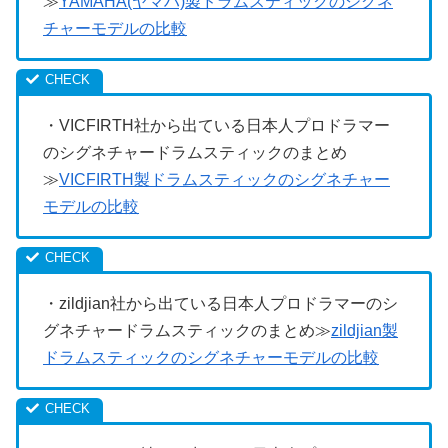
≫
YAMAHA(ヤマハ)製ドラムスティックのシグネ
チャーモデルの比較
・VICFIRTH社から出ている日本人プロドラマー
のシグネチャードラムスティックのまとめ
≫
VICFIRTH製ドラムスティックのシグネチャー
モデルの比較
・zildjian社から出ている日本人プロドラマーのシ
グネチャードラムスティックのまとめ≫
zildjian製
ドラムスティックのシグネチャーモデルの比較