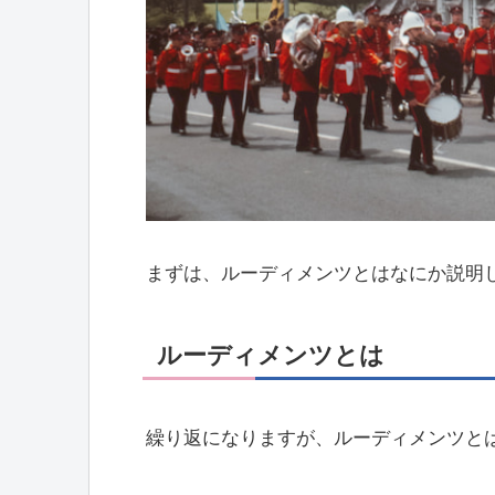
まずは、ルーディメンツとはなにか説明
ルーディメンツとは
繰り返になりますが、ルーディメンツと