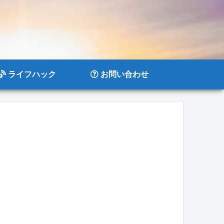
ライフハック
お問い合わせ