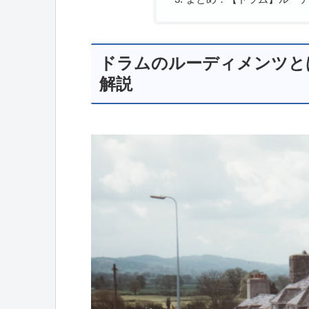
ドラムのルーディメンツと
解説