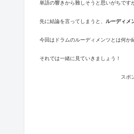
単語の響きから難しそうと思いがちです
先に結論を言ってしまうと、
ルーディメ
今回はドラムのルーディメンツとは何か
それでは一緒に見ていきましょう！
スポ