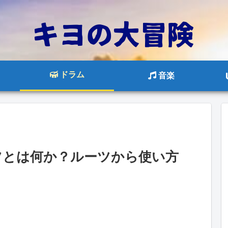
ドラム
音楽
ツとは何か？ルーツから使い方