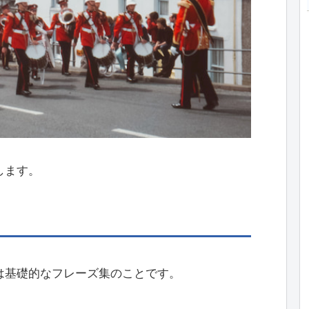
します。
は基礎的なフレーズ集のことです。