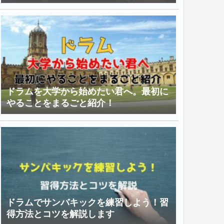
ドラムを大学から始めたい君へ。最初に
やることをまるごと紹介！
ドラムでサンバキックを練習しよう！習
得方法とコツを解説します