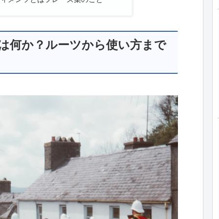
は何か？ルーツから使い方まで