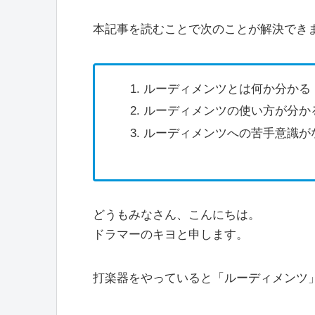
本記事を読むことで次のことが解決でき
ルーディメンツとは何か分かる
ルーディメンツの使い方が分か
ルーディメンツへの苦手意識が
どうもみなさん、こんにちは。
ドラマーのキヨと申します。
打楽器をやっていると「ルーディメンツ